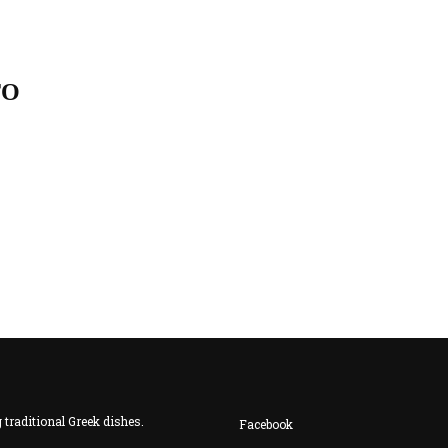
ΤΟ
traditional Greek dishes.
Facebook