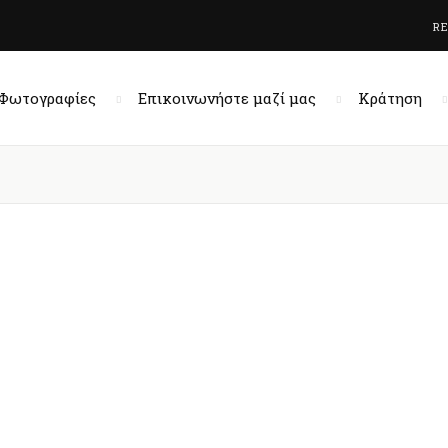
R
Φωτογραφίες
Επικοινωνήστε μαζί μας
Κράτηση