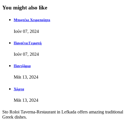
You might also like
Μπιφτέκι Χειροποίητο
Ιούν 07, 2024
Πανσέτα Γεμιστή
Ιούν 07, 2024
Παντζάρια
Μάι 13, 2024
Χόρτα
Μάι 13, 2024
Sto Roloi Taverna-Restaurant in Lefkada offers amazing traditional
Greek dishes.